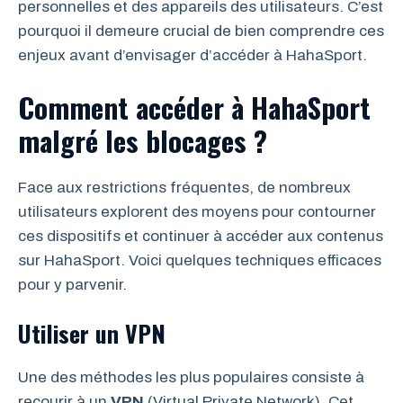
personnelles et des appareils des utilisateurs. C’est
pourquoi il demeure crucial de bien comprendre ces
enjeux avant d’envisager d’accéder à HahaSport.
Comment accéder à HahaSport
malgré les blocages ?
Face aux restrictions fréquentes, de nombreux
utilisateurs explorent des moyens pour contourner
ces dispositifs et continuer à accéder aux contenus
sur HahaSport. Voici quelques techniques efficaces
pour y parvenir.
Utiliser un VPN
Une des méthodes les plus populaires consiste à
recourir à un
VPN
(Virtual Private Network). Cet