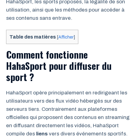
HahaSport, les sports proposés, la légalité de son
utilisation, ainsi que les méthodes pour accéder à
ses contenus sans entrave.
Table des matières
[
Afficher
]
Comment fonctionne
HahaSport pour diffuser du
sport ?
HahaSport opère principalement en redirigeant les
utilisateurs vers des flux vidéo hébergés sur des
serveurs tiers. Contrairement aux plateformes
officielles qui proposent des contenus en streaming
en diffusant directement les vidéos, HahaSport
compile des
liens
vers divers événements sportifs.