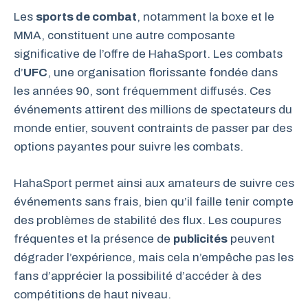
Les
sports de combat
, notamment la boxe et le
MMA, constituent une autre composante
significative de l’offre de HahaSport. Les combats
d’
UFC
, une organisation florissante fondée dans
les années 90, sont fréquemment diffusés. Ces
événements attirent des millions de spectateurs du
monde entier, souvent contraints de passer par des
options payantes pour suivre les combats.
HahaSport permet ainsi aux amateurs de suivre ces
événements sans frais, bien qu’il faille tenir compte
des problèmes de stabilité des flux. Les coupures
fréquentes et la présence de
publicités
peuvent
dégrader l’expérience, mais cela n’empêche pas les
fans d’apprécier la possibilité d’accéder à des
compétitions de haut niveau.