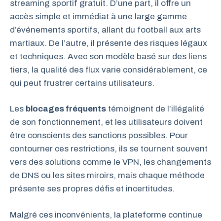
streaming sportif gratuit. D’une part, il offre un
accès simple et immédiat à une large gamme
d’événements sportifs, allant du football aux arts
martiaux. De l’autre, il présente des risques légaux
et techniques. Avec son modèle basé sur des liens
tiers, la qualité des flux varie considérablement, ce
qui peut frustrer certains utilisateurs.
Les
blocages fréquents
témoignent de l’illégalité
de son fonctionnement, et les utilisateurs doivent
être conscients des sanctions possibles. Pour
contourner ces restrictions, ils se tournent souvent
vers des solutions comme le VPN, les changements
de DNS ou les sites miroirs, mais chaque méthode
présente ses propres défis et incertitudes.
Malgré ces inconvénients, la plateforme continue