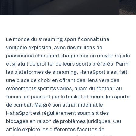
Le monde du streaming sportif connaît une
véritable explosion, avec des millions de
passionnés cherchant chaque jour un moyen rapide
et gratuit de profiter de leurs sports préférés. Parmi
les plateformes de streaming, HahaSport s’est fait
une place de choix en offrant des liens vers des
événements sportifs variés, allant du football au
tennis, en passant par le basket et même les sports
de combat. Malgré son attrait indéniable,
HahaSport est régulièrement soumis à des
blocages en raison de problèmes juridiques. Cet
article explore les différentes facettes de