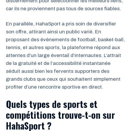
discernement pour sélectionner les meilleurs liens,
car ils ne proviennent pas tous de sources fiables.
En parallèle, HahaSport a pris soin de diversifier
son offre, attirant ainsi un public varié. En
proposant des événements de football, basket-ball,
tennis, et autres sports, la plateforme répond aux
attentes d’un large éventail d’internautes. L’attrait
de la gratuité et de l’accessibilité instantanée
séduit aussi bien les fervents supporters des
grands clubs que ceux qui souhaitent simplement
profiter d’une rencontre sportive en direct.
Quels types de sports et
compétitions trouve-t-on sur
HahaSport ?