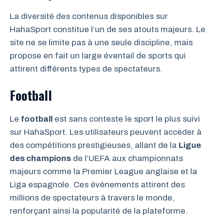
La diversité des contenus disponibles sur
HahaSport constitue l’un de ses atouts majeurs. Le
site ne se limite pas à une seule discipline, mais
propose en fait un large éventail de sports qui
attirent différents types de spectateurs.
Football
Le
football
est sans conteste le sport le plus suivi
sur HahaSport. Les utilisateurs peuvent accéder à
des compétitions prestigieuses, allant de la
Ligue
des champions
de l’UEFA aux championnats
majeurs comme la Premier League anglaise et la
Liga espagnole. Ces événements attirent des
millions de spectateurs à travers le monde,
renforçant ainsi la popularité de la plateforme.