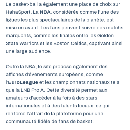
Le basket-ball a également une place de choix sur
HahaSport. La
NBA
, considérée comme l’une des
ligues les plus spectaculaires de la planète, est
mise en avant. Les fans peuvent suivre des matchs
marquants, comme les finales entre les Golden
State Warriors et les Boston Celtics, captivant ainsi
une large audience.
Outre la NBA, le site propose également des
affiches d’évenements européens, comme
l’
EuroLeague
et les championnats nationaux tels
que la LNB Pro A. Cette diversité permet aux
amateurs d’accéder à la fois à des stars
internationales et à des talents locaux, ce qui
renforce l’attrait de la plateforme pour une
communauté fidèle de fans de basket.