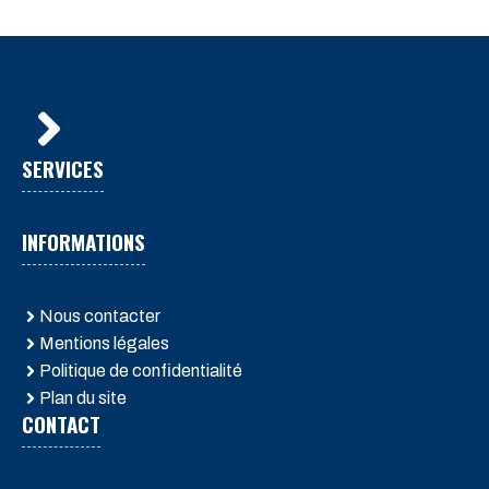
SERVICES
INFORMATIONS
Nous contacter
Mentions légales
Politique de confidentialité
Plan du site
CONTACT