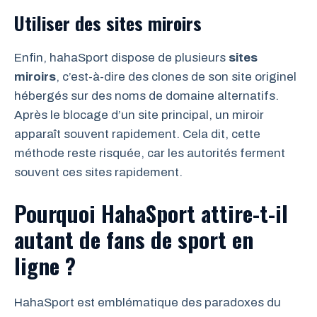
Utiliser des sites miroirs
Enfin, hahaSport dispose de plusieurs
sites
miroirs
, c’est-à-dire des clones de son site originel
hébergés sur des noms de domaine alternatifs.
Après le blocage d’un site principal, un miroir
apparaît souvent rapidement. Cela dit, cette
méthode reste risquée, car les autorités ferment
souvent ces sites rapidement.
Pourquoi HahaSport attire-t-il
autant de fans de sport en
ligne ?
HahaSport est emblématique des paradoxes du