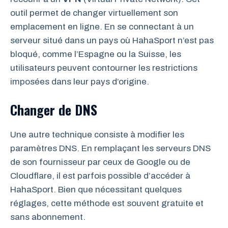
outil permet de changer virtuellement son
emplacement en ligne. En se connectant à un
serveur situé dans un pays où HahaSport n’est pas
bloqué, comme l’Espagne ou la Suisse, les
utilisateurs peuvent contourner les restrictions
imposées dans leur pays d’origine.
Changer de DNS
Une autre technique consiste à modifier les
paramètres DNS. En remplaçant les serveurs DNS
de son fournisseur par ceux de Google ou de
Cloudflare, il est parfois possible d’accéder à
HahaSport. Bien que nécessitant quelques
réglages, cette méthode est souvent gratuite et
sans abonnement.