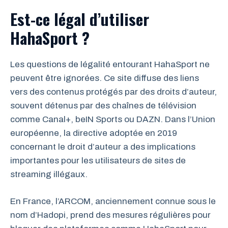
Est-ce légal d’utiliser
HahaSport ?
Les questions de légalité entourant HahaSport ne
peuvent être ignorées. Ce site diffuse des liens
vers des contenus protégés par des droits d’auteur,
souvent détenus par des chaînes de télévision
comme Canal+, beIN Sports ou DAZN. Dans l’Union
européenne, la directive adoptée en 2019
concernant le droit d’auteur a des implications
importantes pour les utilisateurs de sites de
streaming illégaux.
En France, l’ARCOM, anciennement connue sous le
nom d’Hadopi, prend des mesures régulières pour