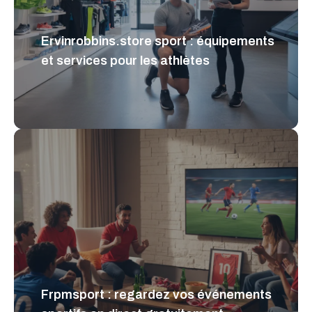
Ervinrobbins.store sport : équipements
et services pour les athlètes
Frpmsport : regardez vos événements