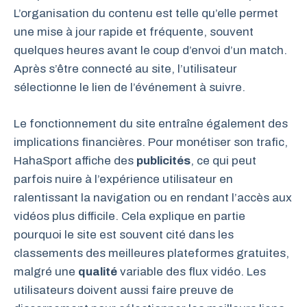
L’organisation du contenu est telle qu’elle permet
une mise à jour rapide et fréquente, souvent
quelques heures avant le coup d’envoi d’un match.
Après s’être connecté au site, l’utilisateur
sélectionne le lien de l’événement à suivre.
Le fonctionnement du site entraîne également des
implications financières. Pour monétiser son trafic,
HahaSport affiche des
publicités
, ce qui peut
parfois nuire à l’expérience utilisateur en
ralentissant la navigation ou en rendant l’accès aux
vidéos plus difficile. Cela explique en partie
pourquoi le site est souvent cité dans les
classements des meilleures plateformes gratuites,
malgré une
qualité
variable des flux vidéo. Les
utilisateurs doivent aussi faire preuve de