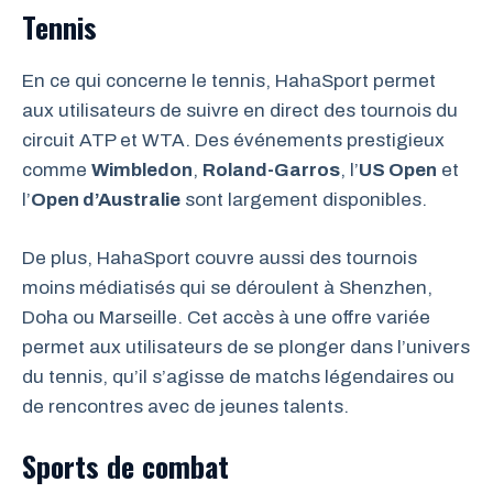
Tennis
En ce qui concerne le tennis, HahaSport permet
aux utilisateurs de suivre en direct des tournois du
circuit ATP et WTA. Des événements prestigieux
comme
Wimbledon
,
Roland-Garros
, l’
US Open
et
l’
Open d’Australie
sont largement disponibles.
De plus, HahaSport couvre aussi des tournois
moins médiatisés qui se déroulent à Shenzhen,
Doha ou Marseille. Cet accès à une offre variée
permet aux utilisateurs de se plonger dans l’univers
du tennis, qu’il s’agisse de matchs légendaires ou
de rencontres avec de jeunes talents.
Sports de combat