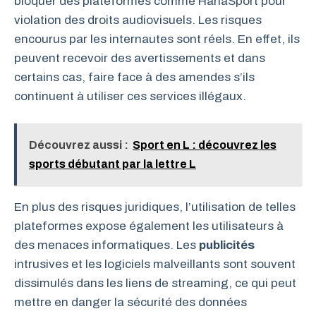
bloquer des plateformes comme HahaSport pour
violation des droits audiovisuels. Les risques
encourus par les internautes sont réels. En effet, ils
peuvent recevoir des avertissements et dans
certains cas, faire face à des amendes s’ils
continuent à utiliser ces services illégaux.
Découvrez aussi :
Sport en L : découvrez les
sports débutant par la lettre L
En plus des risques juridiques, l’utilisation de telles
plateformes expose également les utilisateurs à
des menaces informatiques. Les
publicités
intrusives et les logiciels malveillants sont souvent
dissimulés dans les liens de streaming, ce qui peut
mettre en danger la sécurité des données