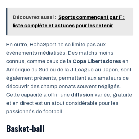
Découvrez aussi :
Sports commençant par F :
liste complète et astuces pour les retenir
En outre, HahaSport ne se limite pas aux
événements médiatisés. Des matchs moins
connus, comme ceux de la
Copa Libertadores
en
Amérique du Sud ou de la J-League au Japon, sont
également présents, permettant aux amateurs de
découvrir des championnats souvent négligés.
Cette capacité à offrir une
diffusion
variée, gratuite
et en direct est un atout considérable pour les
passionnés de football.
Basket-ball