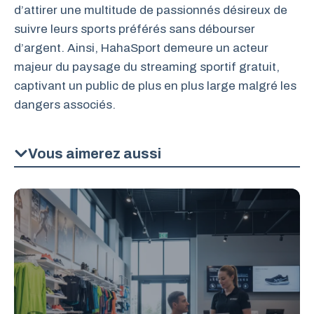
d’attirer une multitude de passionnés désireux de
suivre leurs sports préférés sans débourser
d’argent. Ainsi, HahaSport demeure un acteur
majeur du paysage du streaming sportif gratuit,
captivant un public de plus en plus large malgré les
dangers associés.
Vous aimerez aussi